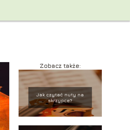
Zobacz także:
Jak czytać nuty na
skrzypce?