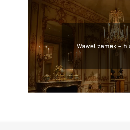
Wawel zamek – hi