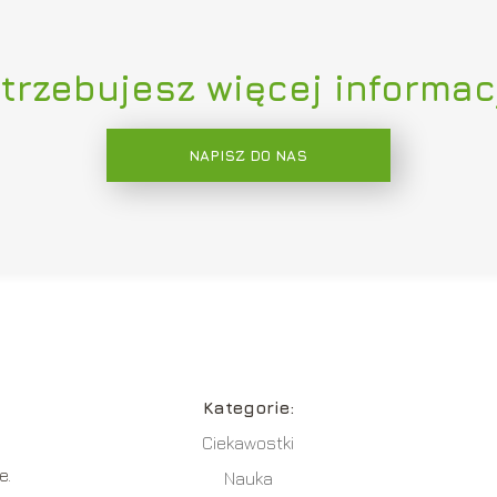
trzebujesz więcej informac
NAPISZ DO NAS
Kategorie:
Ciekawostki
e.
Nauka