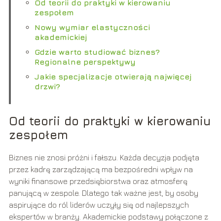
Od teorii do praktyki w kierowaniu
zespołem
Nowy wymiar elastyczności
akademickiej
Gdzie warto studiować biznes?
Regionalne perspektywy
Jakie specjalizacje otwierają najwięcej
drzwi?
Od teorii do praktyki w kierowaniu
zespołem
Biznes nie znosi próżni i fałszu. Każda decyzja podjęta
przez kadrę zarządzającą ma bezpośredni wpływ na
wyniki finansowe przedsiębiorstwa oraz atmosferę
panującą w zespole. Dlatego tak ważne jest, by osoby
aspirujące do ról liderów uczyły się od najlepszych
ekspertów w branży. Akademickie podstawy połączone z