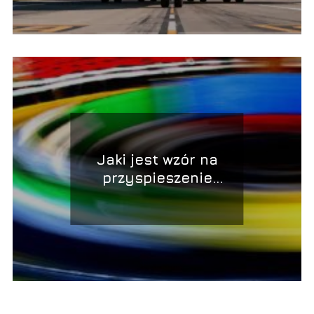
Jaki jest wzór na
przyspieszenie
dośrodkowe?