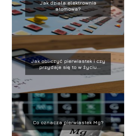
Jak działa elektrownia
atomowa?
Jak obliczyć pierwiastek i czy
przydaje się to w życiu
codziennym?
Co oznacza pierwiastek Mg?