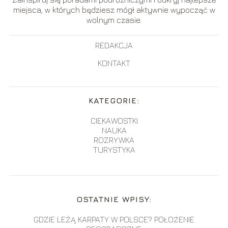
miejsca, w których będziesz mógł aktywnie wypocząć w
wolnym czasie.
REDAKCJA
KONTAKT
KATEGORIE:
CIEKAWOSTKI
NAUKA
ROZRYWKA
TURYSTYKA
OSTATNIE WPISY:
GDZIE LEŻĄ KARPATY W POLSCE? POŁOŻENIE