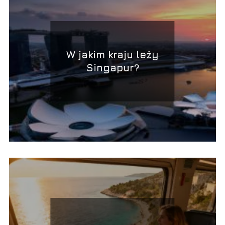
W jakim kraju leży
Singapur?