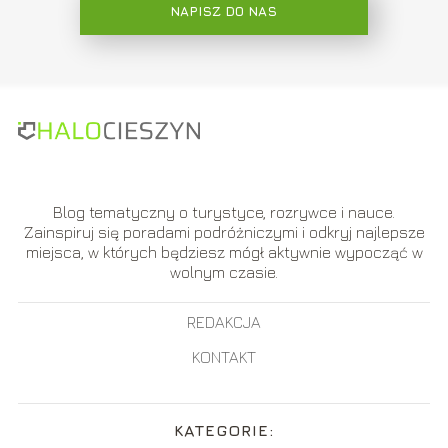
NAPISZ DO NAS
Blog tematyczny o turystyce, rozrywce i nauce.
Zainspiruj się poradami podróżniczymi i odkryj najlepsze
miejsca, w których będziesz mógł aktywnie wypocząć w
wolnym czasie.
REDAKCJA
KONTAKT
KATEGORIE: