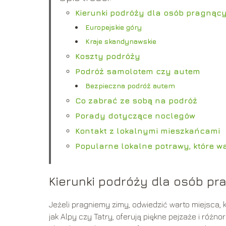
Kierunki podróży dla osób pragnąc
Europejskie góry
Kraje skandynawskie
Koszty podróży
Podróż samolotem czy autem
Bezpieczna podróż autem
Co zabrać ze sobą na podróż
Porady dotyczące noclegów
Kontakt z lokalnymi mieszkańcami
Popularne lokalne potrawy, które w
Kierunki podróży dla osób p
Jeżeli pragniemy zimy, odwiedzić warto miejsca, k
jak Alpy czy Tatry, oferują piękne pejzaże i różn