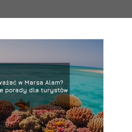
ważać w Marsa Alam?
e porady dla turystów