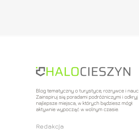
Blog tematyczny o turystyce, rozrywce i nauc
Zainspiruj się poradami podróżniczymi i odkryj
najlepsze miejsca, w których będziesz mógł
aktywnie wypocząć w wolnym czasie.
Redakcja