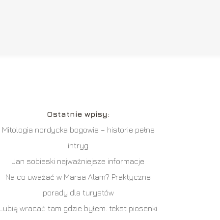
Ostatnie wpisy:
Mitologia nordycka bogowie – historie pełne
intryg
Jan sobieski najważniejsze informacje
Na co uważać w Marsa Alam? Praktyczne
porady dla turystów
Lubię wracać tam gdzie byłem: tekst piosenki