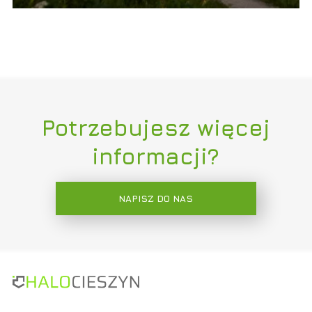
Potrzebujesz więcej
informacji?
NAPISZ DO NAS