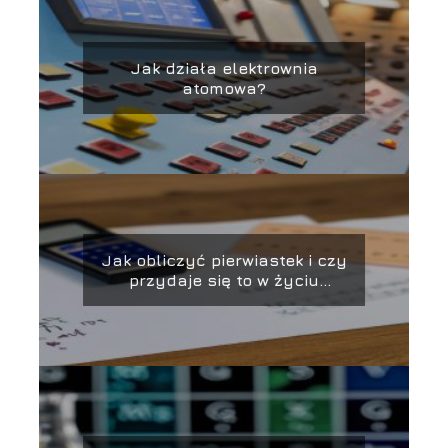
Jak działa elektrownia
atomowa?
Jak obliczyć pierwiastek i czy
przydaje się to w życiu
codziennym?