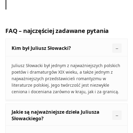
FAQ – najczęściej zadawane pytania
Kim był Juliusz Słowacki?
Juliusz Słowacki był jednym z najważniejszych polskich
poetów i dramaturgów XIX wieku, a także jednym z
najważniejszych przedstawicieli romantyzmu w
literaturze polskiej. Jego twórczość jest niezwykle
ceniona i doceniana zarówno w kraju, jak i za granicą.
Jakie są najważniejsze dzieła Juliusza
Słowackiego?