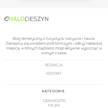
Blog tematyczny o turystyce, rozrywce i nauce.
Zainspiruj się poradami podróżniczymi i odkryj najlepsze
miejsca, w których będziesz mógł aktywnie wypocząć w
wolnym czasie.
REDAKCJA
KONTAKT
KATEGORIE:
CIEKAWOSTKI
NAUKA