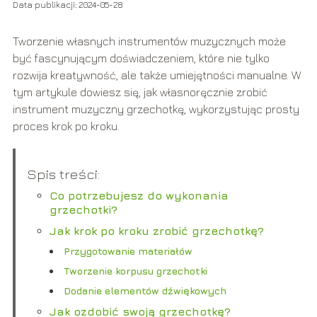
Data publikacji: 2024-05-28
Tworzenie własnych instrumentów muzycznych może
być fascynującym doświadczeniem, które nie tylko
rozwija kreatywność, ale także umiejętności manualne. W
tym artykule dowiesz się, jak własnoręcznie zrobić
instrument muzyczny grzechotkę, wykorzystując prosty
proces krok po kroku.
Spis treści:
Co potrzebujesz do wykonania
grzechotki?
Jak krok po kroku zrobić grzechotkę?
Przygotowanie materiałów
Tworzenie korpusu grzechotki
Dodanie elementów dźwiękowych
Jak ozdobić swoją grzechotkę?