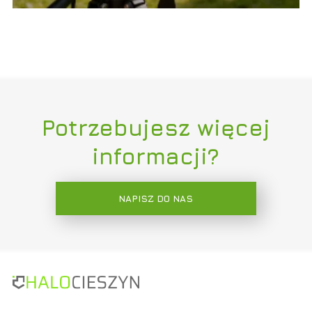
Potrzebujesz więcej
informacji?
NAPISZ DO NAS