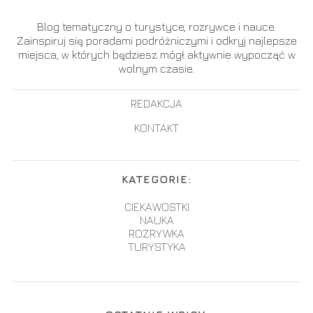
Blog tematyczny o turystyce, rozrywce i nauce.
Zainspiruj się poradami podróżniczymi i odkryj najlepsze
miejsca, w których będziesz mógł aktywnie wypocząć w
wolnym czasie.
REDAKCJA
KONTAKT
KATEGORIE:
CIEKAWOSTKI
NAUKA
ROZRYWKA
TURYSTYKA