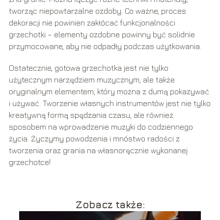
tworząc niepowtarzalne ozdoby. Co ważne, proces
dekoracji nie powinien zakłócać funkcjonalności
grzechotki – elementy ozdobne powinny być solidnie
przymocowane, aby nie odpadły podczas użytkowania.
Ostatecznie, gotowa grzechotka jest nie tylko
użytecznym narzędziem muzycznym, ale także
oryginalnym elementem, który można z dumą pokazywać
i używać. Tworzenie własnych instrumentów jest nie tylko
kreatywną formą spędzania czasu, ale również
sposobem na wprowadzenie muzyki do codziennego
życia. Życzymy powodzenia i mnóstwo radości z
tworzenia oraz grania na własnoręcznie wykonanej
grzechotce!
Zobacz także: