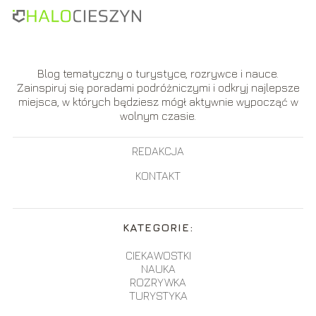
Blog tematyczny o turystyce, rozrywce i nauce.
Zainspiruj się poradami podróżniczymi i odkryj najlepsze
miejsca, w których będziesz mógł aktywnie wypocząć w
wolnym czasie.
REDAKCJA
KONTAKT
KATEGORIE:
CIEKAWOSTKI
NAUKA
ROZRYWKA
TURYSTYKA