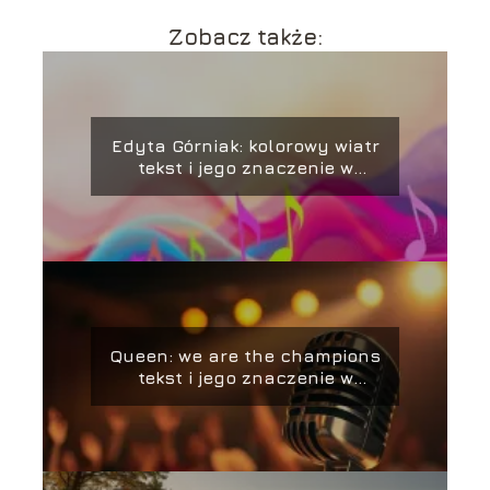
Zobacz także:
Edyta Górniak: kolorowy wiatr
tekst i jego znaczenie w
muzyce
Queen: we are the champions
tekst i jego znaczenie w
muzyce