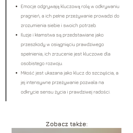
Emocje odgrywają kluczową rolę w odkrywaniu
pragnień, a ich pełne przeżywanie prowadzi do
zrozumienia siebie i swoich potrzeb.
Iluzje i kłamstwa są przedstawiane jako
przeszkody w osiągnięciu prawdziwego
spełnienia; ich zrzucenie jest kluczowe dla
osobistego rozwoju.
Miłość jest ukazana jako klucz do szczęścia, a
jej intensywne przeżywanie pozwala na
odkrycie sensu życia i prawdziwej radości.
Zobacz także: