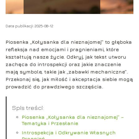
Data publikacji: 2025-08-12
Piosenka „Kołysanka dla nieznajomej” to głęboka
refleksja nad emocjami i pragnieniami, które
kształtują nasze życie. Odkryj, jak tekst utworu
zachęca do introspekcji oraz jakie znaczenie
mają symbole, takie jak „zabawki mechaniczne”.
Przekonaj się, jak miłość i akceptacja siebie mogą
prowadzić do prawdziwego szczęścia.
Spis treści:
Piosenka „Kołysanka dla nieznajomej” –
Tematyka i Przesłanie
Introspekcja i Odkrywanie Własnych
Pragnień