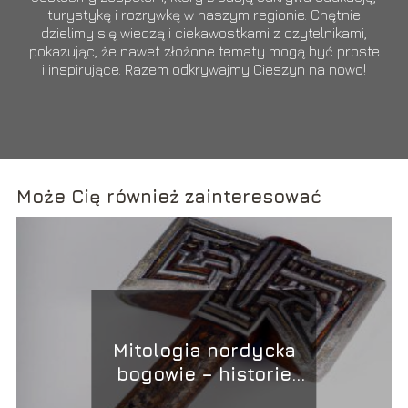
turystykę i rozrywkę w naszym regionie. Chętnie
dzielimy się wiedzą i ciekawostkami z czytelnikami,
pokazując, że nawet złożone tematy mogą być proste
i inspirujące. Razem odkrywajmy Cieszyn na nowo!
Może Cię również zainteresować
Mitologia nordycka
bogowie – historie
pełne intryg