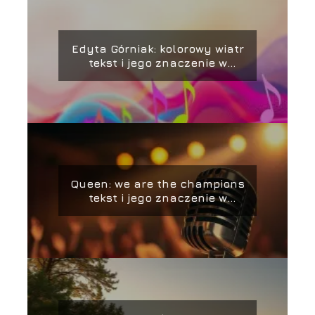
Edyta Górniak: kolorowy wiatr
tekst i jego znaczenie w
muzyce
Queen: we are the champions
tekst i jego znaczenie w
muzyce