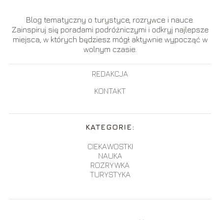
Blog tematyczny o turystyce, rozrywce i nauce.
Zainspiruj się poradami podróżniczymi i odkryj najlepsze
miejsca, w których będziesz mógł aktywnie wypocząć w
wolnym czasie.
REDAKCJA
KONTAKT
KATEGORIE:
CIEKAWOSTKI
NAUKA
ROZRYWKA
TURYSTYKA