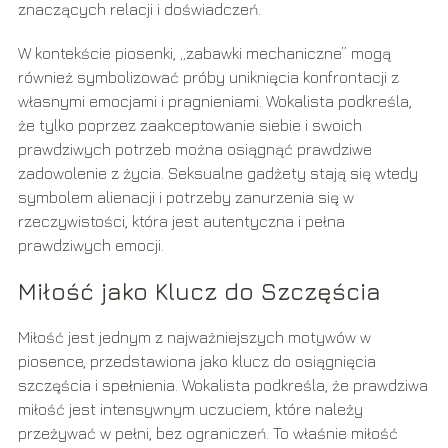
znaczących relacji i doświadczeń.
W kontekście piosenki, „zabawki mechaniczne” mogą
również symbolizować próby uniknięcia konfrontacji z
własnymi emocjami i pragnieniami. Wokalista podkreśla,
że tylko poprzez zaakceptowanie siebie i swoich
prawdziwych potrzeb można osiągnąć prawdziwe
zadowolenie z życia. Seksualne gadżety stają się wtedy
symbolem alienacji i potrzeby zanurzenia się w
rzeczywistości, która jest autentyczna i pełna
prawdziwych emocji.
Miłość jako Klucz do Szczęścia
Miłość jest jednym z najważniejszych motywów w
piosence, przedstawiona jako klucz do osiągnięcia
szczęścia i spełnienia. Wokalista podkreśla, że prawdziwa
miłość jest intensywnym uczuciem, które należy
przeżywać w pełni, bez ograniczeń. To właśnie miłość