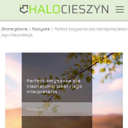
Strona główna
/
Rozrywka
/
Perfect: kołysanka dla nieznajomej tekst i
jego interpretacja
Perfect: kołysanka dla
nieznajomej tekst i jego
interpretacja
Rozrywka