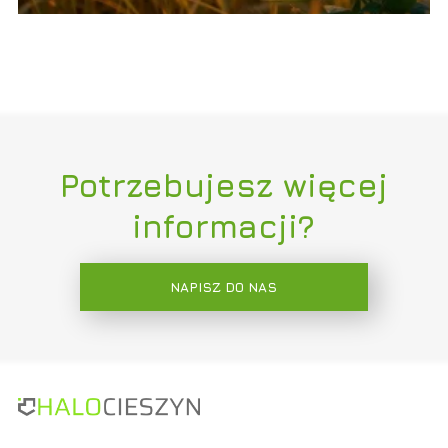
Potrzebujesz więcej
informacji?
NAPISZ DO NAS