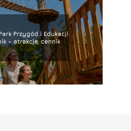
ark Przygód i Edukacji
ik – atrakcje, cennik