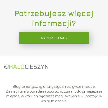
Potrzebujesz więcej
informacji?
NAPISZ DO NAS
Blog tematyczny o turystyce, rozrywce i nauce.
Zainspiruj się poradami podróżniczymi i odkryj najlepsze
miejsca, w których będziesz mógł aktywnie wypocząć w
wolnym czasie.