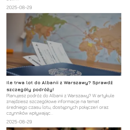
2025-08-29
Ile trwa lot do Albanii z Warszawy? Sprawdź
szczegóły podróży!
Planujesz podróż do Albanii z Warszawy? W artykule
znajdziesz szczegółowe informacje na temat
średniego czasu lotu, dostępnych połączeń oraz
czynników wpływając...
2025-08-29